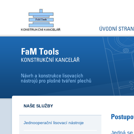
NAŠE SLUŽBY
Jednooperační lisovací nástroje
Jedná se 