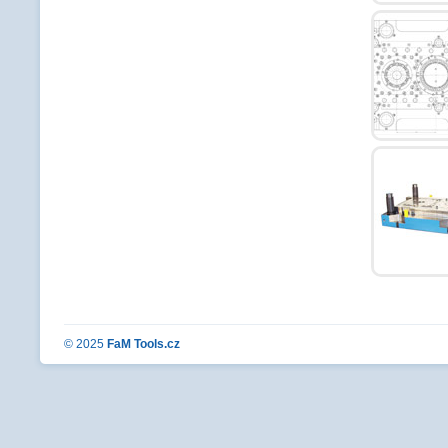
© 2025
FaM Tools.cz